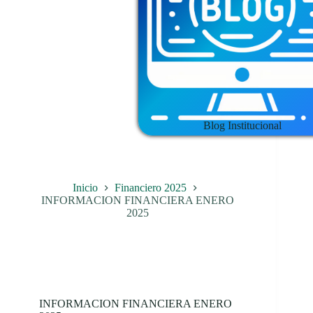
Blog Institucional
Inicio
Financiero 2025
INFORMACION FINANCIERA ENERO
2025
INFORMACION FINANCIERA ENERO