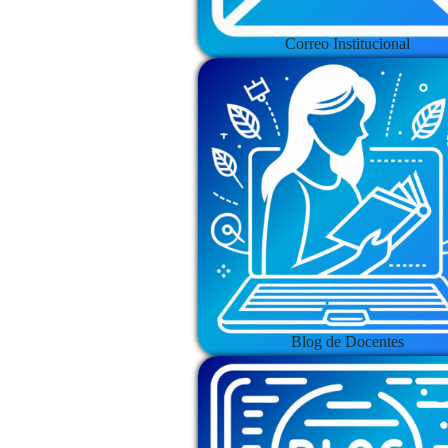
Correo Institucional
Blog de Docentes