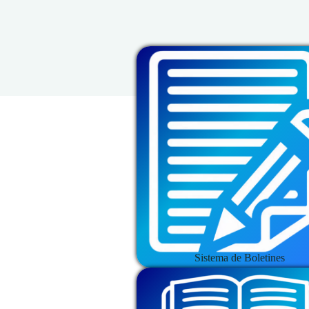
Sistema de Boletines