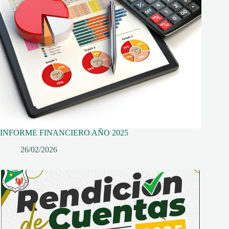
INFORME FINANCIERO AÑO 2025
26/02/2026