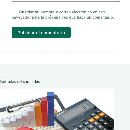
Guardar mi nombre y correo electrónico en este
navegador para la próxima vez que haga un comentario.
Publicar el comentario
Entradas relacionadas