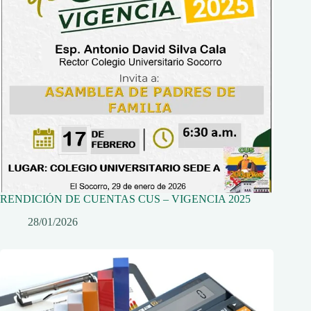
RENDICIÓN DE CUENTAS CUS – VIGENCIA 2025
28/01/2026