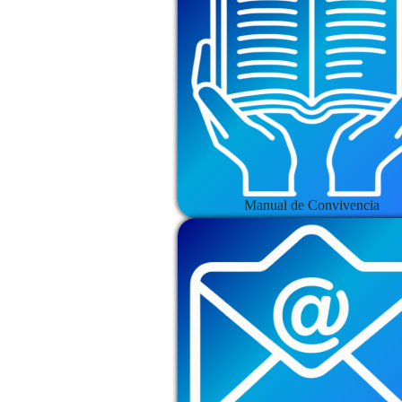
Manual de Convivencia