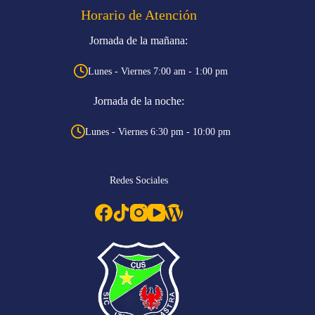
Horario de Atención
Jornada de la mañana:
Lunes - Viernes 7:00 am - 1:00 pm
Jornada de la noche:
Lunes - Viernes 6:30 pm - 10:00 pm
Redes Sociales