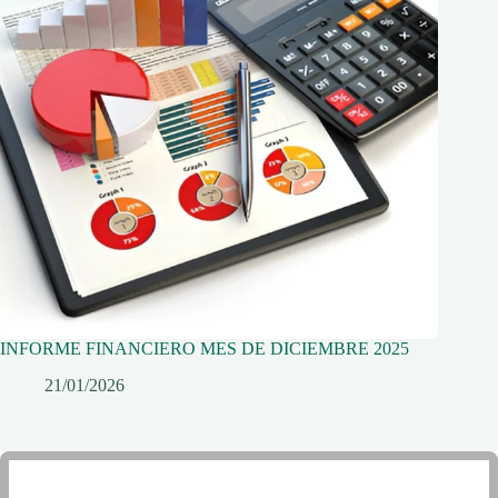
INFORME FINANCIERO MES DE DICIEMBRE 2025
21/01/2026