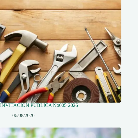
INVITACIÓN PÚBLICA No005-2026
06/08/2026