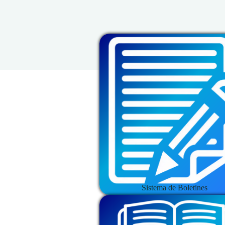
Sistema de Boletines