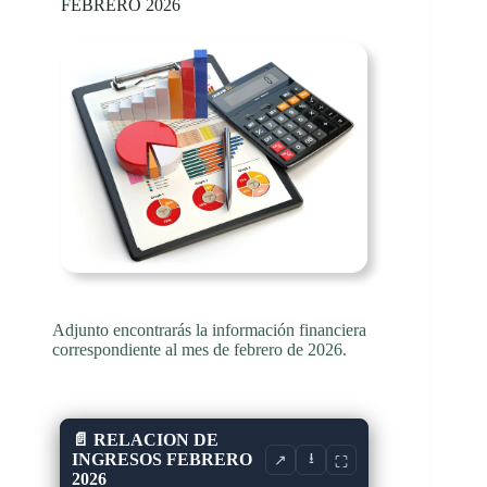
FEBRERO 2026
Adjunto encontrarás la información financiera
correspondiente al mes de febrero de 2026.
📄 RELACION DE
INGRESOS FEBRERO
⭳
↗
⛶
2026