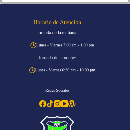
Horario de Atención
Jornada de la mañana:
Lunes - Viernes 7:00 am - 1:00 pm
Jornada de la noche:
Lunes - Viernes 6:30 pm - 10:00 pm
Redes Sociales