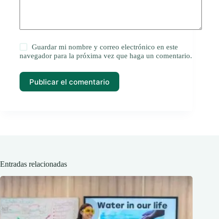
Guardar mi nombre y correo electrónico en este
navegador para la próxima vez que haga un comentario.
Publicar el comentario
Entradas relacionadas