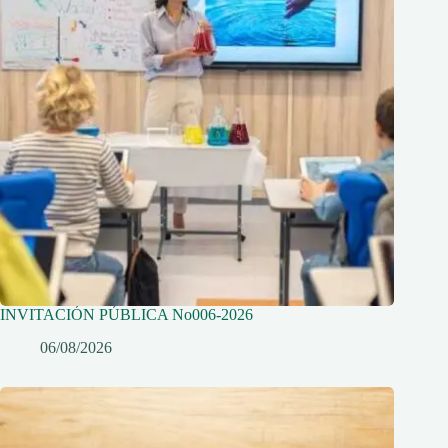
INVITACIÓN PÚBLICA No006-2026
06/08/2026