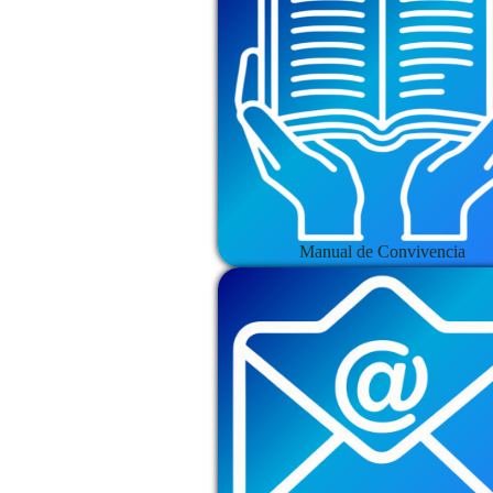
Manual de Convivencia