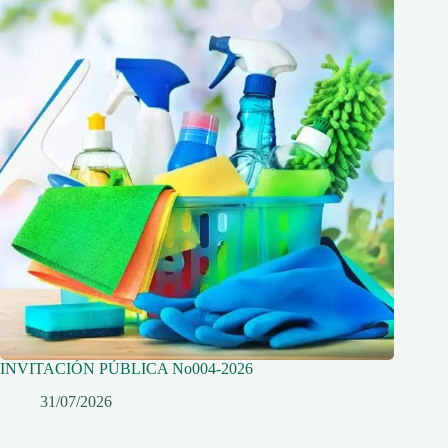
INVITACIÓN PÚBLICA No004-2026
31/07/2026