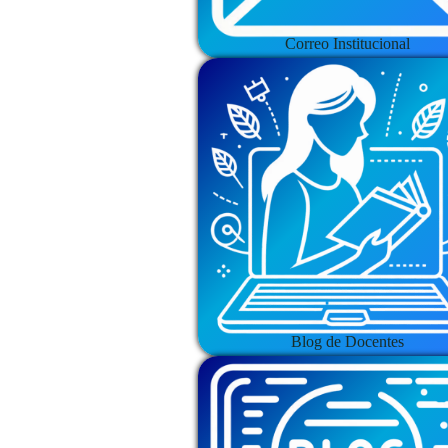
Correo Institucional
Blog de Docentes