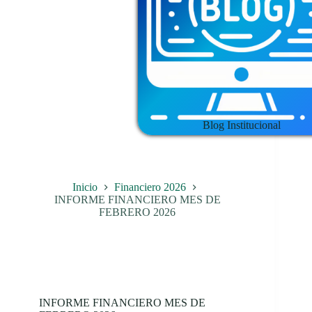
Blog Institucional
Inicio
Financiero 2026
INFORME FINANCIERO MES DE
FEBRERO 2026
INFORME FINANCIERO MES DE