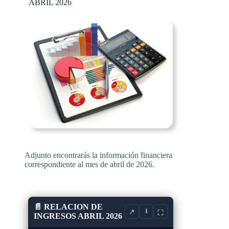
ABRIL 2026
Adjunto encontrarás la información financiera
correspondiente al mes de abril de 2026.
📄 RELACION DE
⭳
↗
⛶
INGRESOS ABRIL 2026