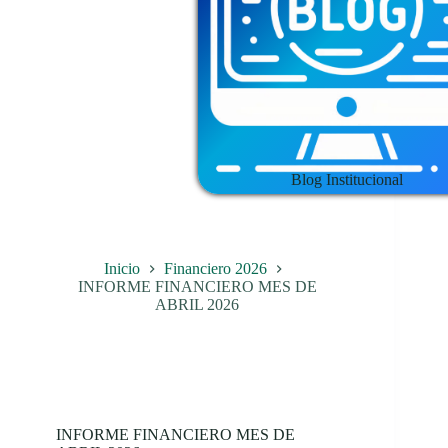
Blog Institucional
Inicio
Financiero 2026
INFORME FINANCIERO MES DE
ABRIL 2026
INFORME FINANCIERO MES DE