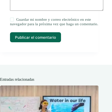
Guardar mi nombre y correo electrónico en este
navegador para la próxima vez que haga un comentario.
Publicar el comentario
Entradas relacionadas