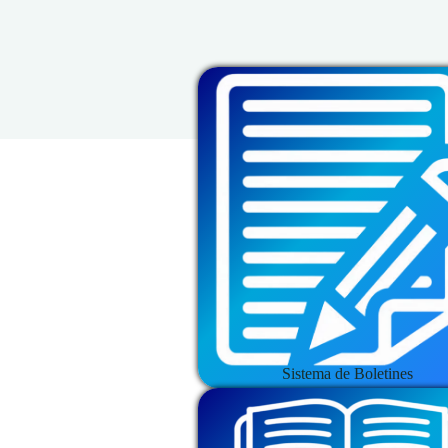
Sistema de Boletines