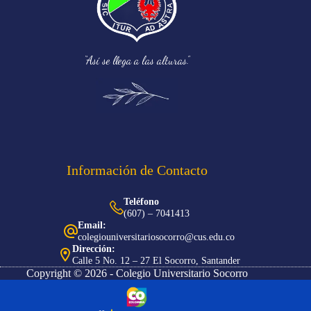
“Así se llega a las alturas.”
Información de Contacto
Teléfono
(607) – 7041413
Email:
colegiouniversitariosocorro@cus.edu.co
Dirección:
Calle 5 No. 12 – 27 El Socorro, Santander
Copyright © 2026 - Colegio Universitario Socorro