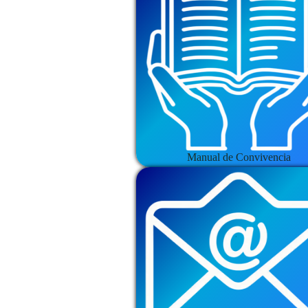
Manual de Convivencia