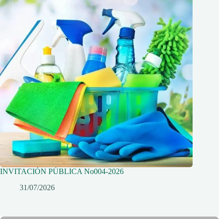
INVITACIÓN PÚBLICA No004-2026
31/07/2026