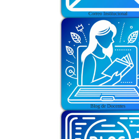
Correo Institucional
Blog de Docentes