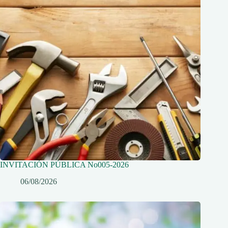
INVITACIÓN PÚBLICA No005-2026
06/08/2026