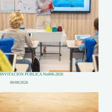
INVITACIÓN PÚBLICA No006-2026
06/08/2026