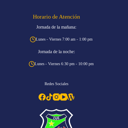
Horario de Atención
Jornada de la mañana:
Lunes - Viernes 7:00 am - 1:00 pm
Jornada de la noche:
Lunes - Viernes 6:30 pm - 10:00 pm
Redes Sociales