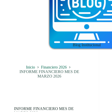
Blog Institucional
Inicio
Financiero 2026
INFORME FINANCIERO MES DE
MARZO 2026
INFORME FINANCIERO MES DE