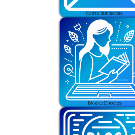
Correo Institucional
Blog de Docentes