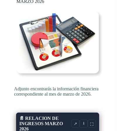
MARZO 2026
Adjunto encontrarás la información financiera
correspondiente al mes de marzo de 2026.
📄 RELACION DE
INGRESOS MARZO
⭳
↗
⛶
2026