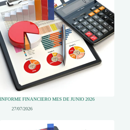
INFORME FINANCIERO MES DE JUNIO 2026
27/07/2026