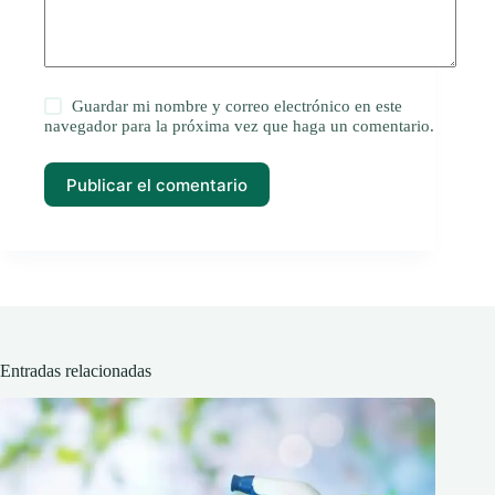
Guardar mi nombre y correo electrónico en este
navegador para la próxima vez que haga un comentario.
Publicar el comentario
Entradas relacionadas