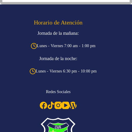
Horario de Atención
Jornada de la mañana:
Lunes - Viernes 7:00 am - 1:00 pm
Jornada de la noche:
Lunes - Viernes 6:30 pm - 10:00 pm
Redes Sociales