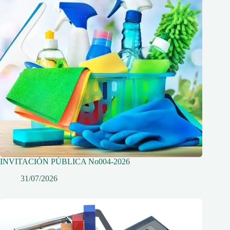
INVITACIÓN PÚBLICA No004-2026
31/07/2026