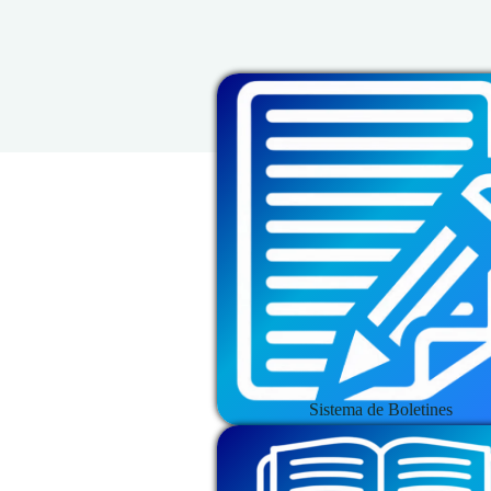
Sistema de Boletines