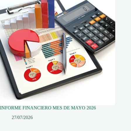
INFORME FINANCIERO MES DE MAYO 2026
27/07/2026