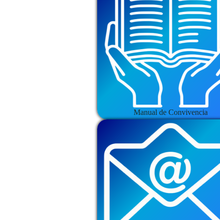
Manual de Convivencia