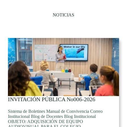
NOTICIAS
INVITACIÓN PÚBLICA No006-2026
Sistema de Boletines Manual de Convivencia Correo
Institucional Blog de Docentes Blog Institucional
OBJETO: ADQUISICIÓN DE EQUIPO
AUDIOVISUAL PARA EL COLEGIO