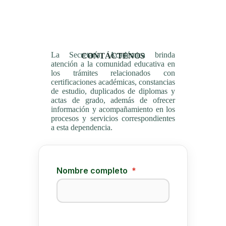
La Secretaría Académica brinda
CONTÁCTENOS
atención a la comunidad educativa en
los trámites relacionados con
certificaciones académicas, constancias
de estudio, duplicados de diplomas y
actas de grado, además de ofrecer
información y acompañamiento en los
procesos y servicios correspondientes
a esta dependencia.
Nombre completo
*