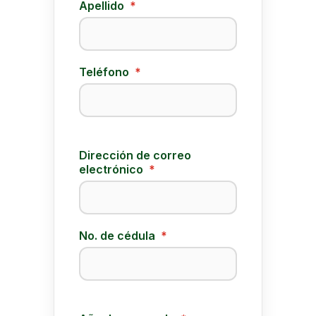
Apellido
*
Teléfono
*
Dirección de correo
electrónico
*
No. de cédula
*