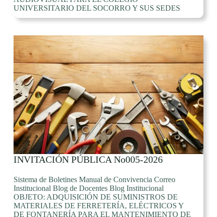
UNIVERSITARIO DEL SOCORRO Y SUS SEDES
INVITACIÓN PÚBLICA No005-2026
Sistema de Boletines Manual de Convivencia Correo
Institucional Blog de Docentes Blog Institucional
OBJETO: ADQUISICIÓN DE SUMINISTROS DE
MATERIALES DE FERRETERÍA, ELÉCTRICOS Y
DE FONTANERÍA PARA EL MANTENIMIENTO DE