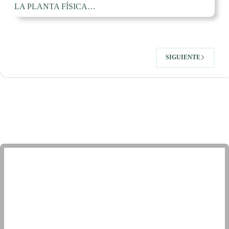
LA PLANTA FÍSICA…
SIGUIENTE