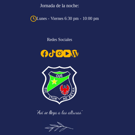
Jornada de la noche:
Lunes - Viernes 6:30 pm - 10:00 pm
Redes Sociales
“Así se llega a las alturas.”