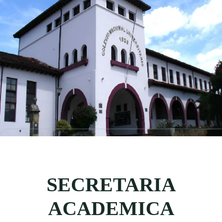
SECRETARIA
ACADEMICA