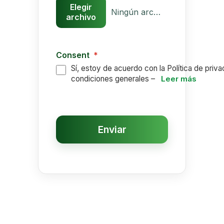
Elegir
Ningún archivo seleccionado
archivo
Consent
*
Sí, estoy de acuerdo con la Política de priva
condiciones generales –
Leer más
Enviar