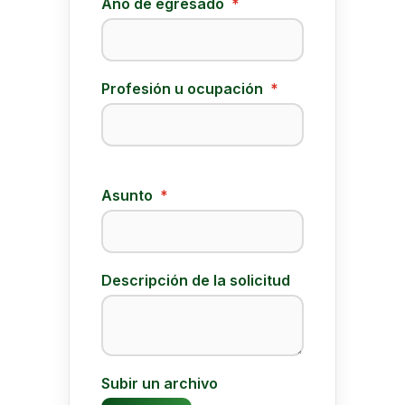
Año de egresado
*
Profesión u ocupación
*
Asunto
*
Descripción de la solicitud
Subir un archivo