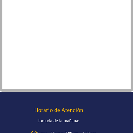
Horario de Atención
Jornada de la mañana: