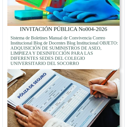
INVITACIÓN PÚBLICA No004-2026
Sistema de Boletines Manual de Convivencia Correo
Institucional Blog de Docentes Blog Institucional OBJETO:
ADQUISICIÓN DE SUMINISTROS DE ASEO,
LIMPIEZA Y DESINFECCIÓN PARA LAS
DIFERENTES SEDES DEL COLEGIO
UNIVERSITARIO DEL SOCORRO