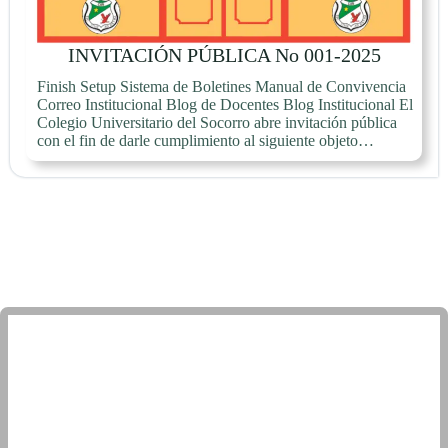
INVITACIÓN PÚBLICA No 001-2025
Finish Setup Sistema de Boletines Manual de Convivencia
Correo Institucional Blog de Docentes Blog Institucional El
Colegio Universitario del Socorro abre invitación pública
con el fin de darle cumplimiento al siguiente objeto…