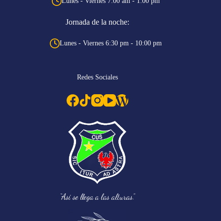
Lunes - Viernes 7:00 am - 1:00 pm
Jornada de la noche:
Lunes - Viernes 6:30 pm - 10:00 pm
Redes Sociales
“Así se llega a las alturas.”