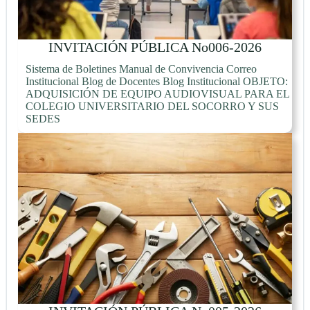
INVITACIÓN PÚBLICA No006-2026
Sistema de Boletines Manual de Convivencia Correo
Institucional Blog de Docentes Blog Institucional OBJETO:
ADQUISICIÓN DE EQUIPO AUDIOVISUAL PARA EL
COLEGIO UNIVERSITARIO DEL SOCORRO Y SUS
SEDES