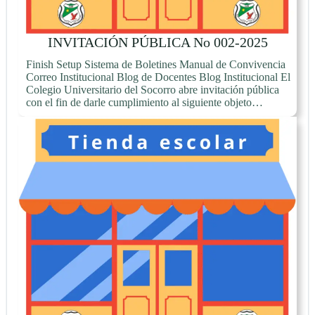
INVITACIÓN PÚBLICA No 002-2025
Finish Setup Sistema de Boletines Manual de Convivencia
Correo Institucional Blog de Docentes Blog Institucional El
Colegio Universitario del Socorro abre invitación pública
con el fin de darle cumplimiento al siguiente objeto…