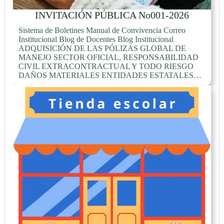
INVITACIÓN PÚBLICA No001-2026
Sistema de Boletines Manual de Convivencia Correo
Institucional Blog de Docentes Blog Institucional
ADQUISICIÓN DE LAS PÓLIZAS GLOBAL DE
MANEJO SECTOR OFICIAL, RESPONSABILIDAD
CIVIL EXTRACONTRACTUAL Y TODO RIESGO
DAÑOS MATERIALES ENTIDADES ESTATALES…