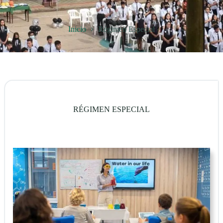
Inicio
Régimen Especial
RÉGIMEN ESPECIAL