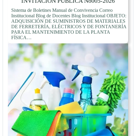
INVITACIÓN PÚBLICA No005-2026
Sistema de Boletines Manual de Convivencia Correo
Institucional Blog de Docentes Blog Institucional OBJETO:
ADQUISICIÓN DE SUMINISTROS DE MATERIALES
DE FERRETERÍA, ELÉCTRICOS Y DE FONTANERÍA
PARA EL MANTENIMIENTO DE LA PLANTA
FÍSICA…