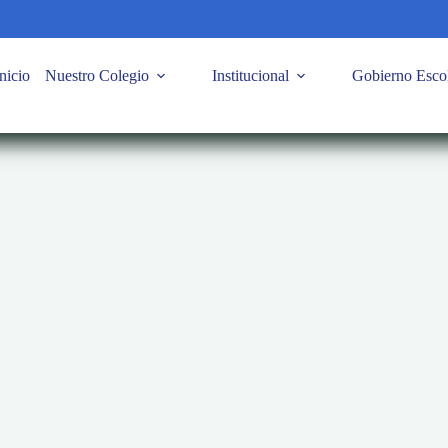
nicio
Nuestro Colegio
Institucional
Gobierno Esco