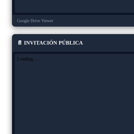
Google Drive Viewer
📄 INVITACIÓN PÚBLICA