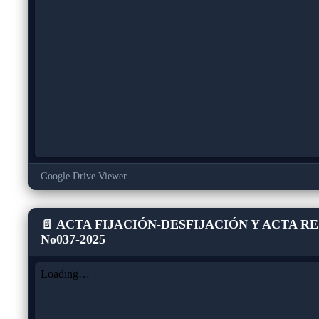
Google Drive Viewer
📄 ACTA FIJACIÓN-DESFIJACIÓN Y ACTA R
No037-2025