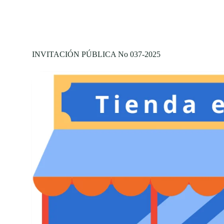
INVITACIÓN PÚBLICA No 037-2025