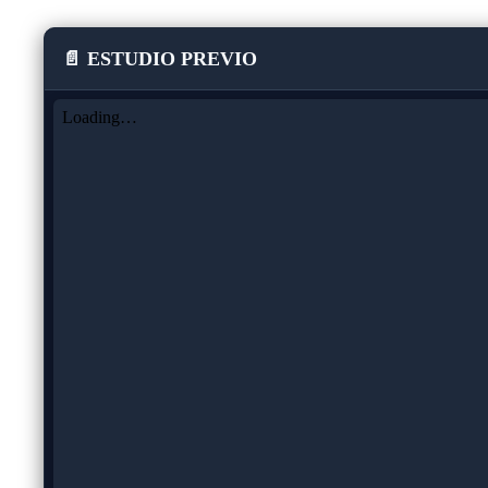
📄 ESTUDIO PREVIO