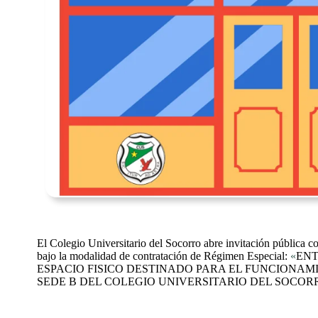
El Colegio Universitario del Socorro abre invitación pública co
bajo la modalidad de contratación de Régimen Especial:
«
ENT
ESPACIO FISICO DESTINADO PARA EL FUNCIONAM
SEDE B DEL COLEGIO UNIVERSITARIO DEL SOCORR