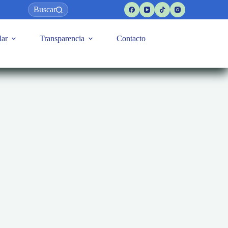
Buscar
lar
Transparencia
Contacto