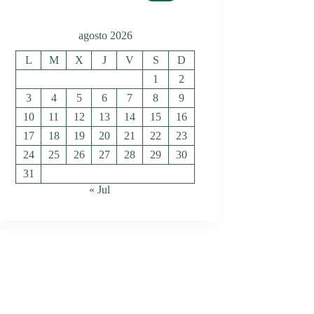
agosto 2026
L
M
X
J
V
S
D
1
2
3
4
5
6
7
8
9
10
11
12
13
14
15
16
17
18
19
20
21
22
23
24
25
26
27
28
29
30
31
« Jul