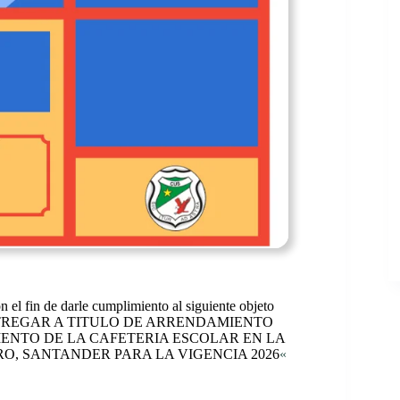
n el fin de darle cumplimiento al siguiente objeto
REGAR A TITULO DE ARRENDAMIENTO
IENTO DE LA CAFETERIA ESCOLAR EN LA
O, SANTANDER PARA LA VIGENCIA 2026
«