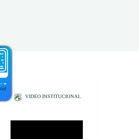
onal
VIDEO INSTITUCIONAL