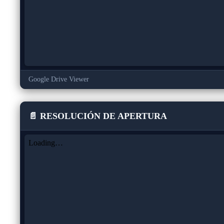
Google Drive Viewer
📄 RESOLUCIÓN DE APERTURA