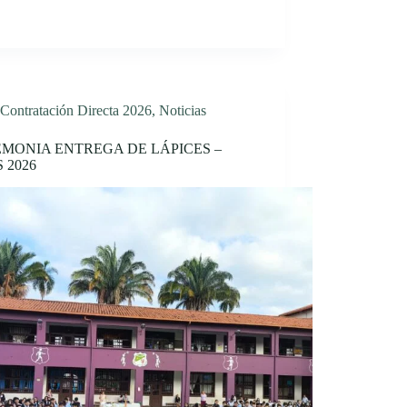
Contratación Directa 2026
,
Noticias
MONIA ENTREGA DE LÁPICES –
S 2026