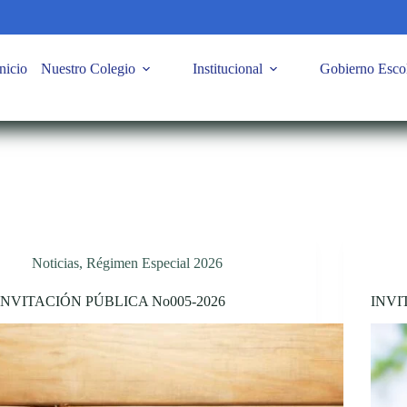
nicio
Nuestro Colegio
Institucional
Gobierno Esco
Noticias
,
Régimen Especial 2026
INVITACIÓN PÚBLICA No005-2026
INVI