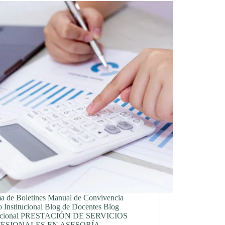
ma de Boletines Manual de Convivencia
 Institucional Blog de Docentes Blog
itucional PRESTACIÓN DE SERVICIOS
ESIONALES EN ASESORÍA