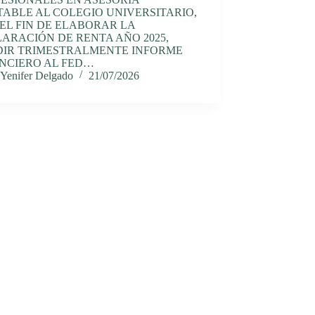
ABLE AL COLEGIO UNIVERSITARIO,
EL FIN DE ELABORAR LA
ARACIÓN DE RENTA AÑO 2025,
DIR TRIMESTRALMENTE INFORME
NCIERO AL FED…
Yenifer Delgado
21/07/2026