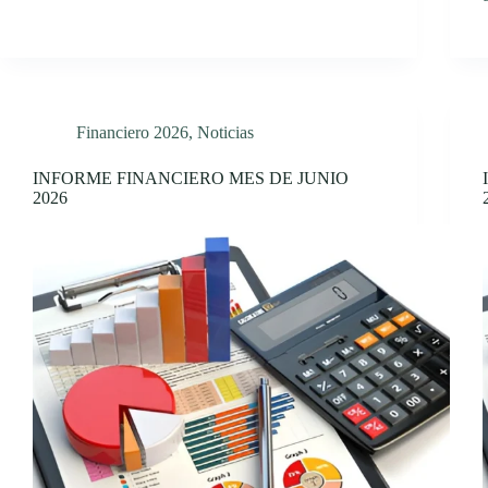
Financiero 2026
,
Noticias
INFORME FINANCIERO MES DE JUNIO
2026