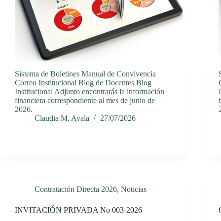
Sistema de Boletines Manual de Convivencia
Correo Institucional Blog de Docentes Blog
Institucional Adjunto encontrarás la información
financiera correspondiente al mes de junio de
2026.
Claudia M. Ayala
27/07/2026
Contratación Directa 2026
,
Noticias
INVITACIÓN PRIVADA No 003-2026