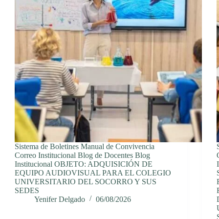
Sistema de Boletines Manual de Convivencia
Correo Institucional Blog de Docentes Blog
Institucional OBJETO: ADQUISICIÓN DE
EQUIPO AUDIOVISUAL PARA EL COLEGIO
UNIVERSITARIO DEL SOCORRO Y SUS
SEDES
Yenifer Delgado
06/08/2026