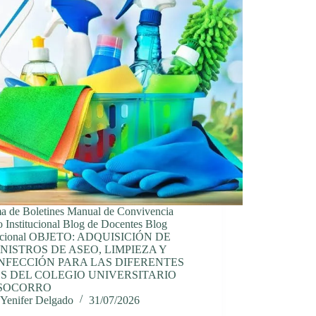
ma de Boletines Manual de Convivencia
 Institucional Blog de Docentes Blog
tucional OBJETO: ADQUISICIÓN DE
NISTROS DE ASEO, LIMPIEZA Y
NFECCIÓN PARA LAS DIFERENTES
S DEL COLEGIO UNIVERSITARIO
 SOCORRO
Yenifer Delgado
31/07/2026