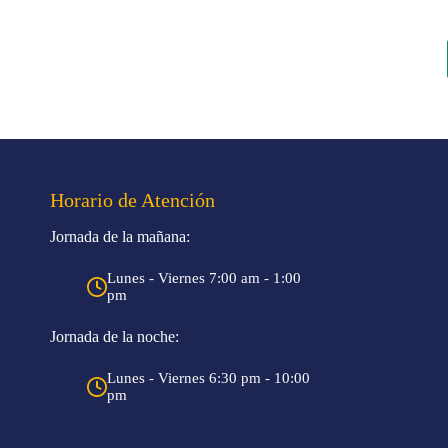
Horario de Atención
Jornada de la mañana:
Lunes - Viernes 7:00 am - 1:00
pm
Jornada de la noche:
Lunes - Viernes 6:30 pm - 10:00
pm