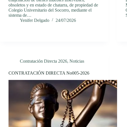
obsoletos y en estado de chatarra, de propiedad de
Colegio Universitario del Socorro, mediante el
sistema de…
Yenifer Delgado
24/07/2026
Contratación Directa 2026
,
Noticias
CONTRATACIÓN DIRECTA No005-2026