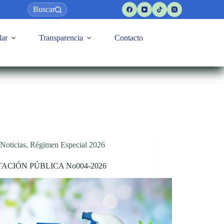
Buscar
lar
Transparencia
Contacto
Noticias
,
Régimen Especial 2026
TACIÓN PÚBLICA No004-2026