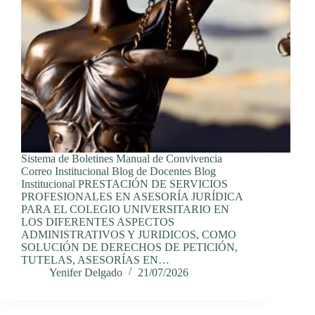
Sistema de Boletines Manual de Convivencia
Correo Institucional Blog de Docentes Blog
Institucional PRESTACIÓN DE SERVICIOS
PROFESIONALES EN ASESORÍA JURÍDICA
PARA EL COLEGIO UNIVERSITARIO EN
LOS DIFERENTES ASPECTOS
ADMINISTRATIVOS Y JURIDICOS, COMO
SOLUCIÓN DE DERECHOS DE PETICIÓN,
TUTELAS, ASESORÍAS EN…
Yenifer Delgado
21/07/2026