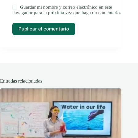
Guardar mi nombre y correo electrónico en este
navegador para la próxima vez que haga un comentario.
Publicar el comentario
Entradas relacionadas