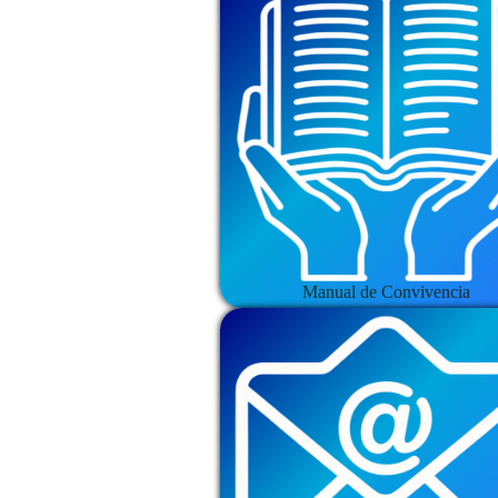
Manual de Convivencia