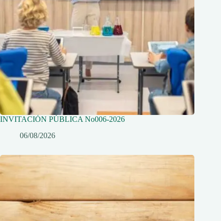
INVITACIÓN PÚBLICA No006-2026
06/08/2026