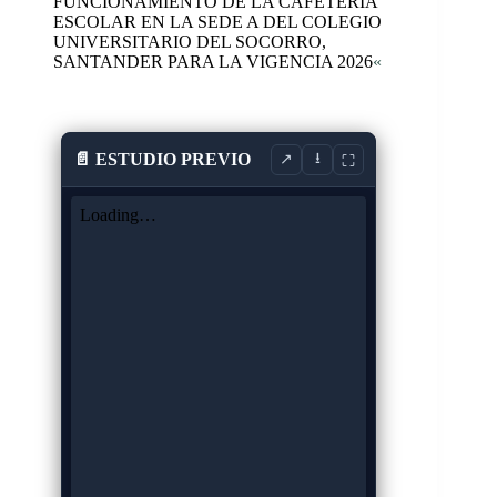
FUNCIONAMIENTO DE LA CAFETERIA
ESCOLAR EN LA SEDE A DEL COLEGIO
UNIVERSITARIO DEL SOCORRO,
SANTANDER PARA LA VIGENCIA 2026
«
📄 ESTUDIO PREVIO
⭳
↗
⛶