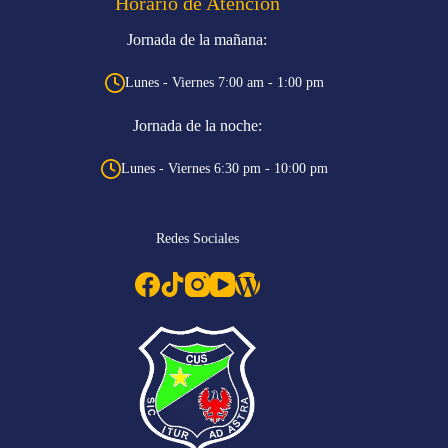
Horario de Atención
Jornada de la mañana:
Lunes - Viernes 7:00 am - 1:00 pm
Jornada de la noche:
Lunes - Viernes 6:30 pm - 10:00 pm
Redes Sociales