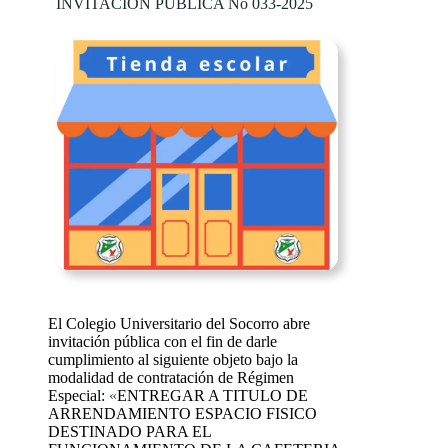
INVITACIÓN PÚBLICA No 033-2025
El Colegio Universitario del Socorro abre
invitación pública con el fin de darle
cumplimiento al siguiente objeto bajo la
modalidad de contratación de Régimen
Especial:
«
ENTREGAR A TITULO DE
ARRENDAMIENTO ESPACIO FISICO
DESTINADO PARA EL