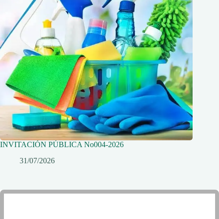
INVITACIÓN PÚBLICA No004-2026
31/07/2026