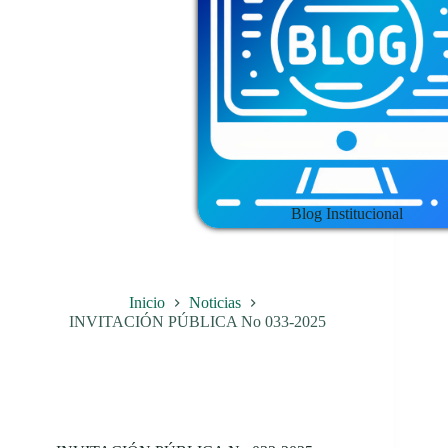
Blog Institucional
Inicio
Noticias
INVITACIÓN PÚBLICA No 033-2025