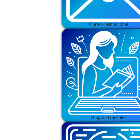
Correo Institucional
Blog de Docentes