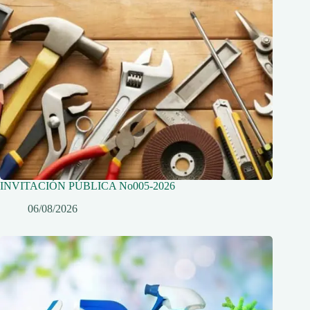
INVITACIÓN PÚBLICA No005-2026
06/08/2026