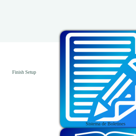
Finish Setup
Sistema de Boletines