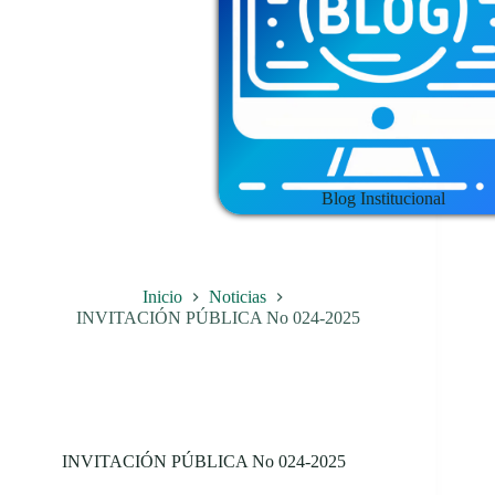
Blog Institucional
Inicio
Noticias
INVITACIÓN PÚBLICA No 024-2025
INVITACIÓN PÚBLICA No 024-2025