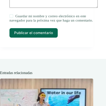
Guardar mi nombre y correo electrónico en este
navegador para la próxima vez que haga un comentario.
Publicar el comentario
Entradas relacionadas