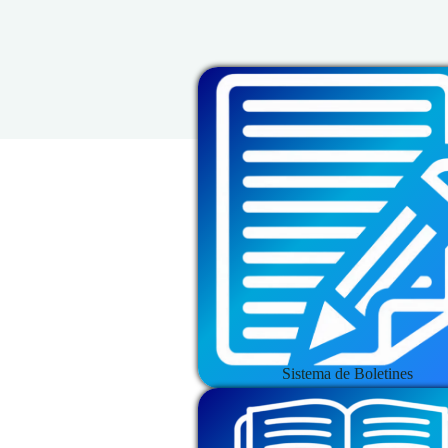
Sistema de Boletines