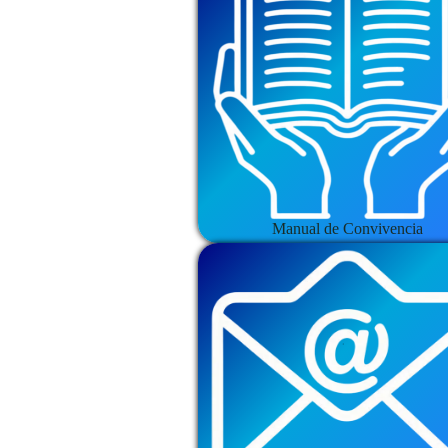
Manual de Convivencia