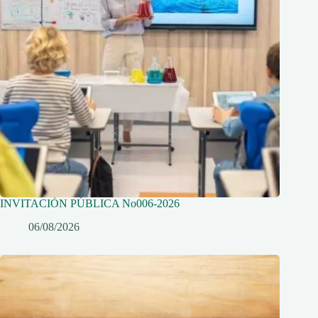
INVITACIÓN PÚBLICA No006-2026
06/08/2026