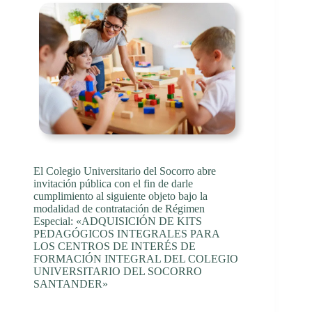
El Colegio Universitario del Socorro abre
invitación pública con el fin de darle
cumplimiento al siguiente objeto bajo la
modalidad de contratación de Régimen
Especial: «ADQUISICIÓN DE KITS
PEDAGÓGICOS INTEGRALES PARA
LOS CENTROS DE INTERÉS DE
FORMACIÓN INTEGRAL DEL COLEGIO
UNIVERSITARIO DEL SOCORRO
SANTANDER»