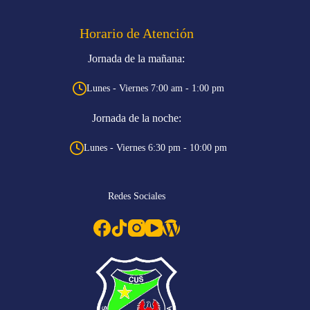
Horario de Atención
Jornada de la mañana:
Lunes - Viernes 7:00 am - 1:00 pm
Jornada de la noche:
Lunes - Viernes 6:30 pm - 10:00 pm
Redes Sociales