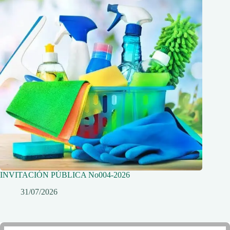
INVITACIÓN PÚBLICA No004-2026
31/07/2026