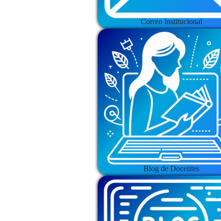
Correo Institucional
Blog de Docentes