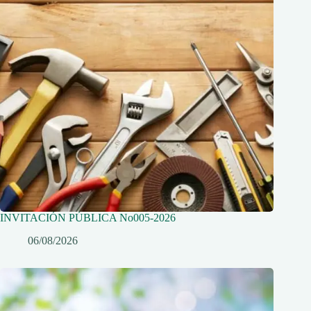
INVITACIÓN PÚBLICA No005-2026
06/08/2026