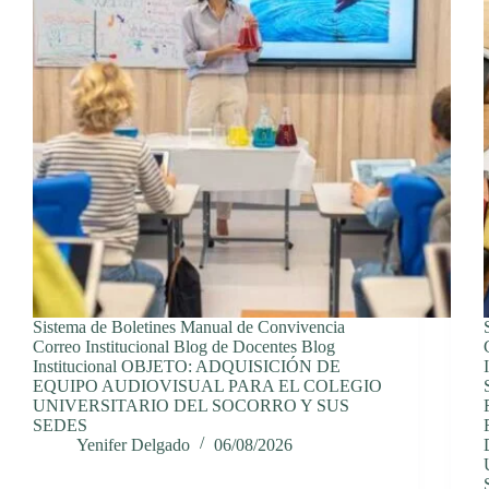
Sistema de Boletines Manual de Convivencia
Correo Institucional Blog de Docentes Blog
Institucional OBJETO: ADQUISICIÓN DE
EQUIPO AUDIOVISUAL PARA EL COLEGIO
UNIVERSITARIO DEL SOCORRO Y SUS
SEDES
Yenifer Delgado
06/08/2026