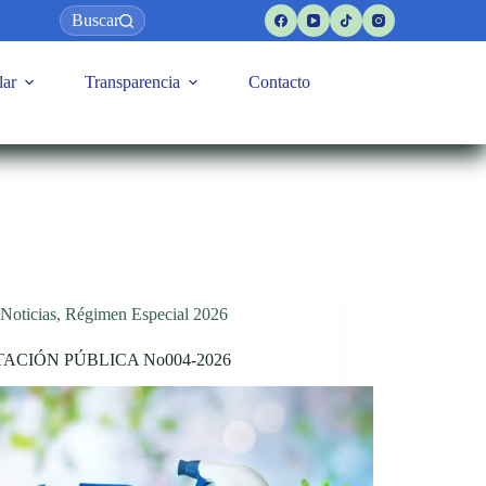
Buscar
lar
Transparencia
Contacto
Noticias
,
Régimen Especial 2026
TACIÓN PÚBLICA No004-2026