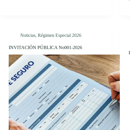
Noticias
,
Régimen Especial 2026
INVITACIÓN PÚBLICA No001-2026