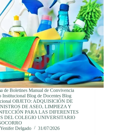
ma de Boletines Manual de Convivencia
 Institucional Blog de Docentes Blog
tucional OBJETO: ADQUISICIÓN DE
NISTROS DE ASEO, LIMPIEZA Y
NFECCIÓN PARA LAS DIFERENTES
S DEL COLEGIO UNIVERSITARIO
 SOCORRO
Yenifer Delgado
31/07/2026