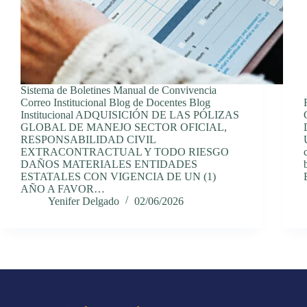
Sistema de Boletines Manual de Convivencia
Correo Institucional Blog de Docentes Blog
Institucional ADQUISICIÓN DE LAS PÓLIZAS
GLOBAL DE MANEJO SECTOR OFICIAL,
RESPONSABILIDAD CIVIL
EXTRACONTRACTUAL Y TODO RIESGO
DAÑOS MATERIALES ENTIDADES
ESTATALES CON VIGENCIA DE UN (1)
AÑO A FAVOR…
Yenifer Delgado
02/06/2026