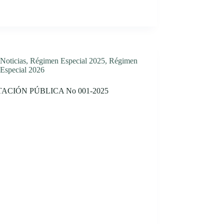
Noticias
,
Régimen Especial 2025
,
Régimen
Especial 2026
TACIÓN PÚBLICA No 001-2025