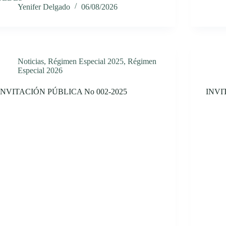
Yenifer Delgado
06/08/2026
Noticias
,
Régimen Especial 2025
,
Régimen
Especial 2026
INVITACIÓN PÚBLICA No 002-2025
INVI