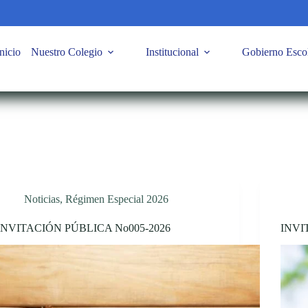
nicio
Nuestro Colegio
Institucional
Gobierno Esco
Noticias
,
Régimen Especial 2026
INVITACIÓN PÚBLICA No005-2026
INVI