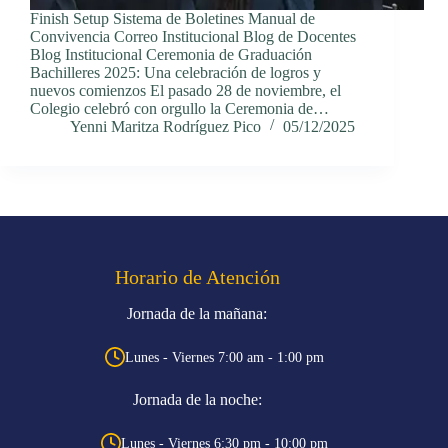
Finish Setup Sistema de Boletines Manual de
Convivencia Correo Institucional Blog de Docentes
Blog Institucional Ceremonia de Graduación
Bachilleres 2025: Una celebración de logros y
nuevos comienzos El pasado 28 de noviembre, el
Colegio celebró con orgullo la Ceremonia de…
Yenni Maritza Rodríguez Pico
05/12/2025
Horario de Atención
Jornada de la mañana:
Lunes - Viernes 7:00 am - 1:00 pm
Jornada de la noche:
Lunes - Viernes 6:30 pm - 10:00 pm