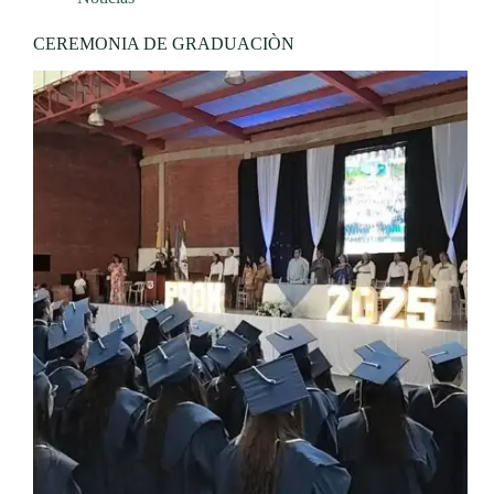
CEREMONIA DE GRADUACIÒN