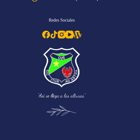
Redes Sociales
“Así se llega a las alturas.”