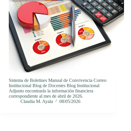
Sistema de Boletines Manual de Convivencia Correo
Institucional Blog de Docentes Blog Institucional
Adjunto encontrarás la información financiera
correspondiente al mes de abril de 2026.
Claudia M. Ayala
08/05/2026