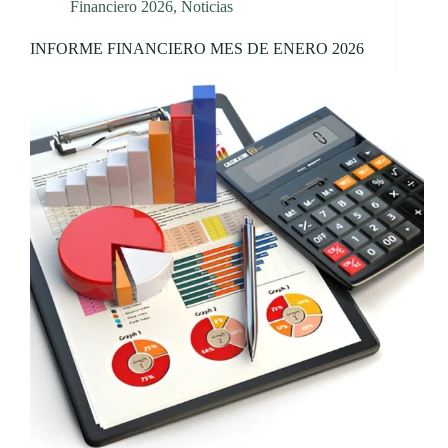
Financiero 2026
,
Noticias
INFORME FINANCIERO MES DE ENERO 2026