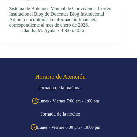
Sistema de Boletines Manual de Convivencia Correo
Institucional Blog de Docentes Blog Institucional
Adjunto encontrarás la información financiera
correspondiente al mes de enero de 2026.
Claudia M. Ayala
08/05/2026
Horario de Atención
Jornada de la mañana:
Lunes - Viernes 7:00 am - 1:00 pm
Jornada de la noche:
Lunes - Viernes 6:30 pm - 10:00 pm