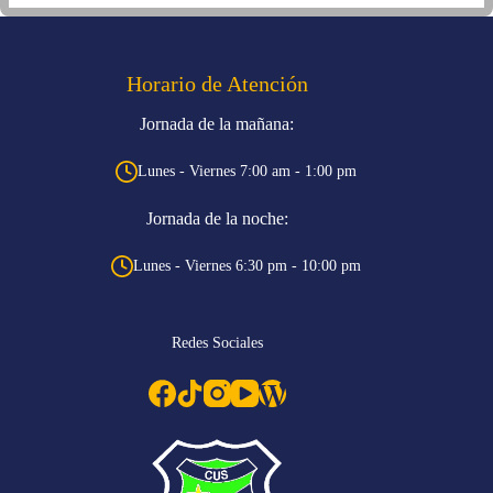
Horario de Atención
Jornada de la mañana:
Lunes - Viernes 7:00 am - 1:00 pm
Jornada de la noche:
Lunes - Viernes 6:30 pm - 10:00 pm
Redes Sociales