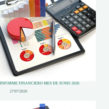
INFORME FINANCIERO MES DE JUNIO 2026
27/07/2026