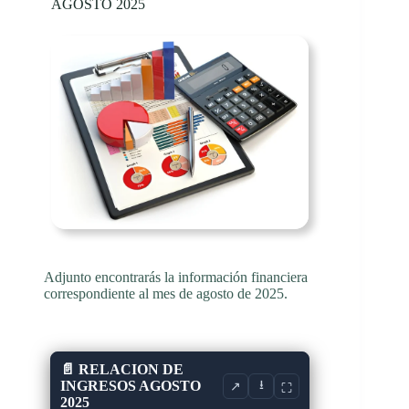
AGOSTO 2025
Adjunto encontrarás la información financiera
correspondiente al mes de agosto de 2025.
📄 RELACION DE
INGRESOS AGOSTO
⭳
↗
⛶
2025