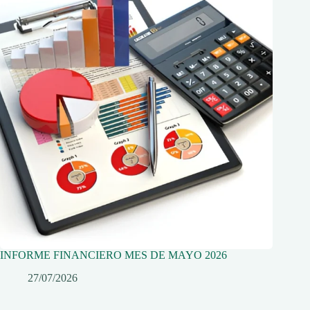
INFORME FINANCIERO MES DE MAYO 2026
27/07/2026