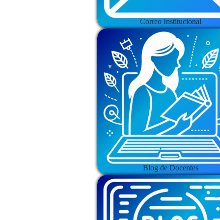
Correo Institucional
Blog de Docentes