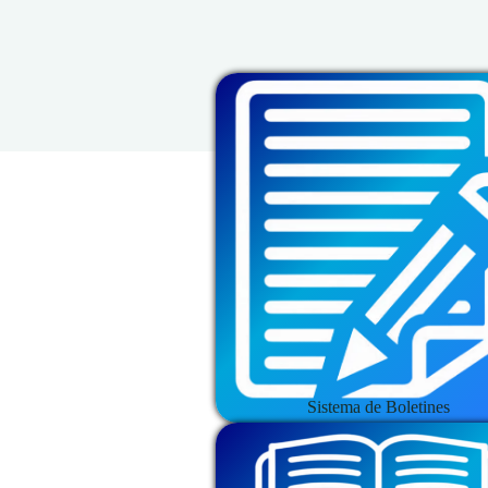
Sistema de Boletines