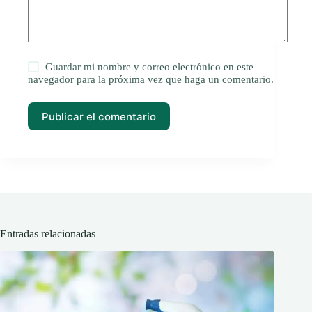
Guardar mi nombre y correo electrónico en este
navegador para la próxima vez que haga un comentario.
Publicar el comentario
Entradas relacionadas