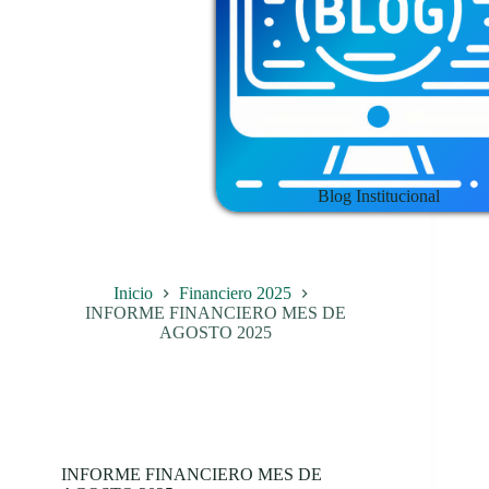
Blog Institucional
Inicio
Financiero 2025
INFORME FINANCIERO MES DE
AGOSTO 2025
INFORME FINANCIERO MES DE