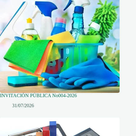
INVITACIÓN PÚBLICA No004-2026
31/07/2026