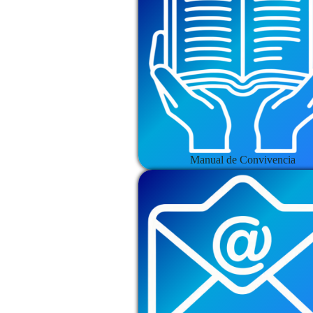
Manual de Convivencia