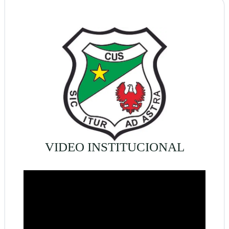
VIDEO INSTITUCIONAL