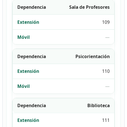
Sala de Profesores
109
—
Psicorientación
110
—
Biblioteca
111