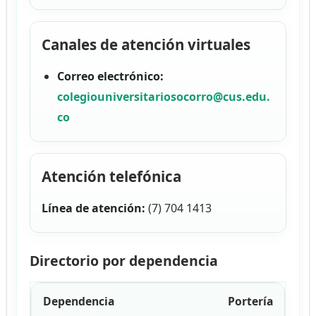
Canales de atención virtuales
Correo electrónico:
colegiouniversitariosocorro@cus.edu.
co
Atención telefónica
Línea de atención:
(7) 704 1413
Directorio por dependencia
Portería