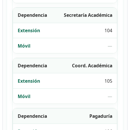
Secretaría Académica
104
—
Coord. Académica
105
—
Pagaduría