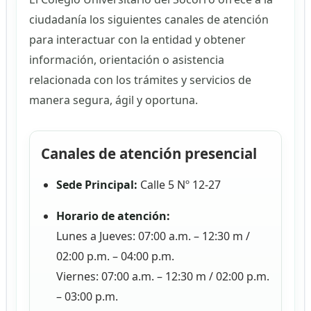
ciudadanía los siguientes canales de atención
para interactuar con la entidad y obtener
información, orientación o asistencia
relacionada con los trámites y servicios de
manera segura, ágil y oportuna.
Canales de atención presencial
Sede Principal:
Calle 5 Nº 12-27
Horario de atención:
Lunes a Jueves: 07:00 a.m. – 12:30 m /
02:00 p.m. – 04:00 p.m.
Viernes: 07:00 a.m. – 12:30 m / 02:00 p.m.
– 03:00 p.m.