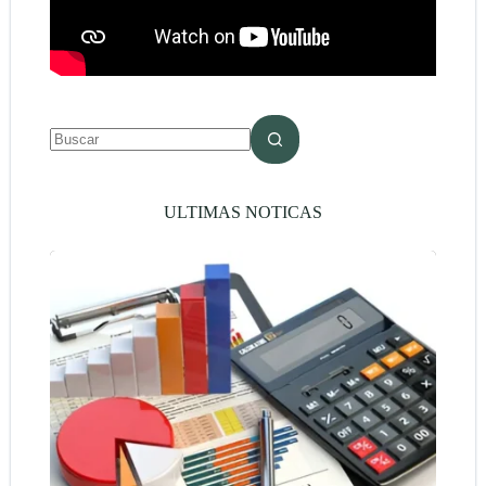
ULTIMAS NOTICAS