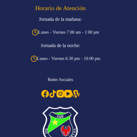
Horario de Atención
Jornada de la mañana:
Lunes - Viernes 7:00 am - 1:00 pm
Jornada de la noche:
Lunes - Viernes 6:30 pm - 10:00 pm
Redes Sociales