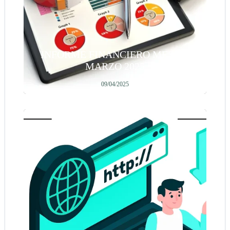
INFORME FINANCIERO MES DE
MARZO 2025
09/04/2025