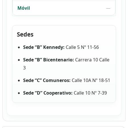
—
Sedes
Sede “B” Kennedy:
Calle 5 Nº 11-56
Sede “B” Bicentenario:
Carrera 10 Calle
3
Sede “C” Comuneros:
Calle 10A Nº 18-51
Sede “D” Cooperativo:
Calle 10 Nº 7-39